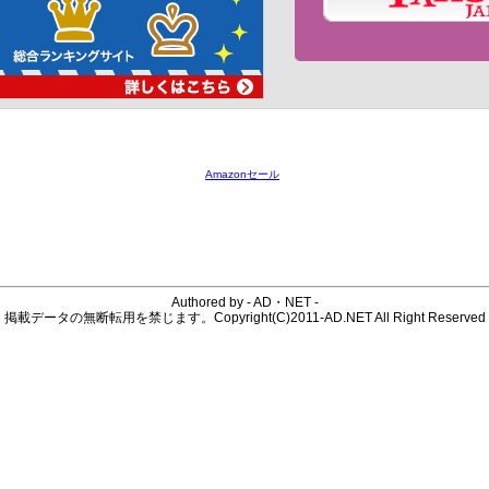
Amazonセール
Authored by - AD・NET -
掲載データの無断転用を禁じます。Copyright(C)2011-AD.NET All Right Reserved