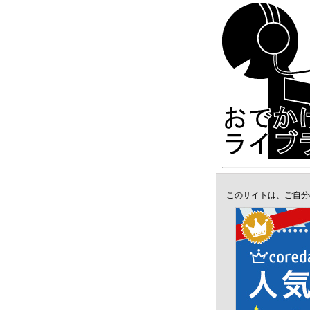
このサイトは、ご自分